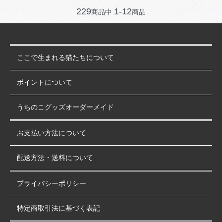
229
1-12
商品中
商品
ここで生まれる猫たちについて
ポイントについて
うちのこグッズオーダーメイド
お支払い方法について
配送方法・送料について
プライバシーポリシー
特定商取引法に基づく表記