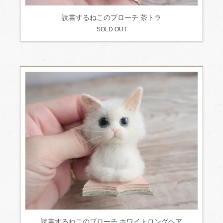
読書するねこのブローチ 茶トラ
SOLD OUT
読書するねこのブローチ ホワイトロングヘア