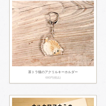
茶トラ猫のアクリルキーホルダー
680円(税込)