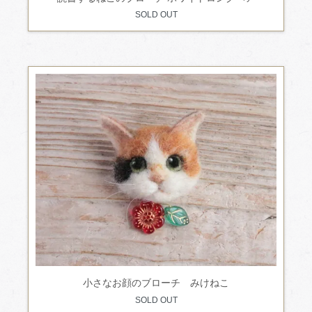
SOLD OUT
小さなお顔のブローチ みけねこ
SOLD OUT