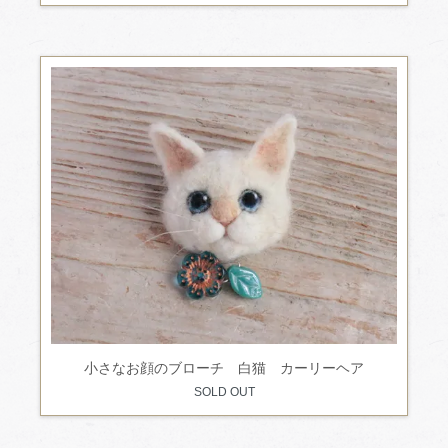
小さなお顔のブローチ 白猫 カーリーヘア
SOLD OUT