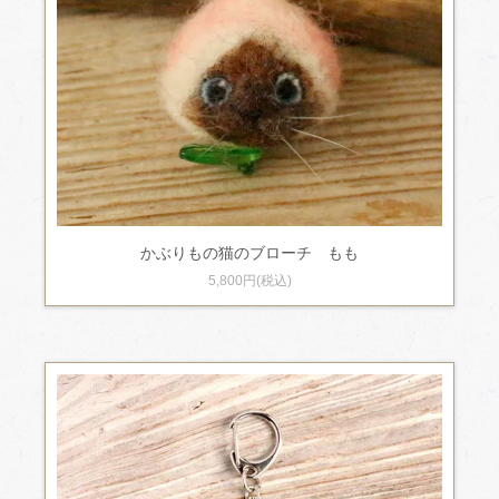
かぶりもの猫のブローチ もも
5,800円(税込)