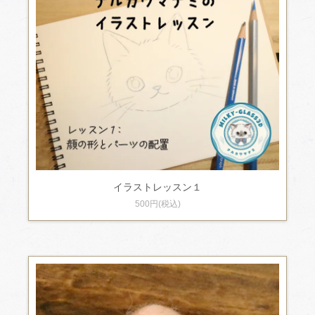
イラストレッスン１
500円(税込)