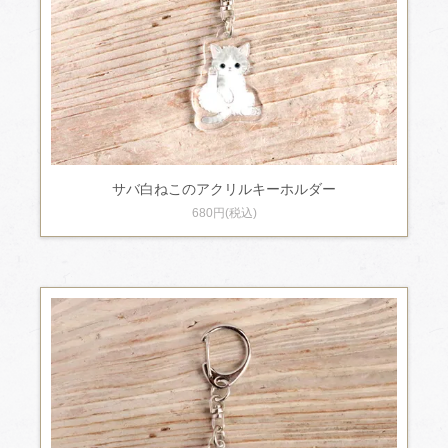
サバ白ねこのアクリルキーホルダー
680円(税込)