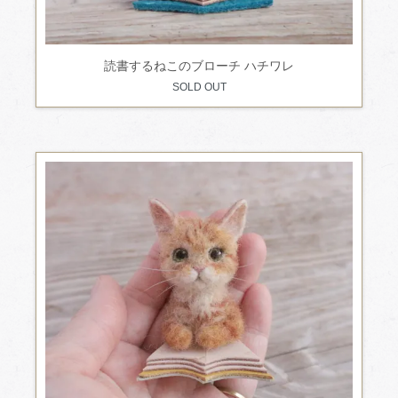
読書するねこのブローチ ハチワレ
SOLD OUT