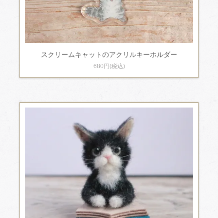
スクリームキャットのアクリルキーホルダー
680円(税込)