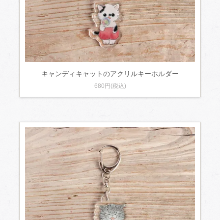
キャンディキャットのアクリルキーホルダー
680円(税込)