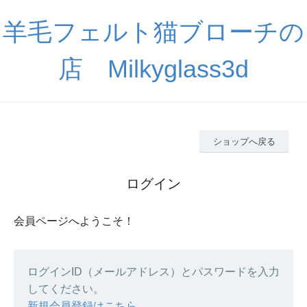
羊毛フェルト猫ブローチの
店 Milkyglass3d
ショップへ戻る
ログイン
会員ページへようこそ！
ログインID（メールアドレス）とパスワードを入力
してください。
新規会員登録はこちら