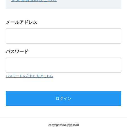
メールアドレス
パスワード
パスワードを忘れた方はこちら
copyright©milkyglass3d