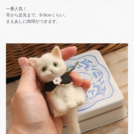
一番人気！
耳から足先まで、8-9cmくらい。
まえあしに肉球がつきます。