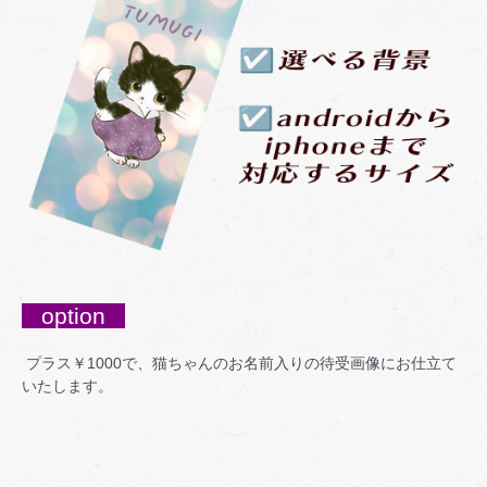
option
プラス￥1000で、猫ちゃんのお名前入りの待受画像にお仕立て
いたします。