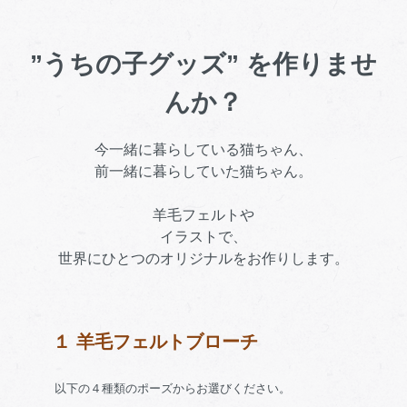
”うちの子グッズ” を作りませ
んか？
今一緒に暮らしている猫ちゃん、
前一緒に暮らしていた猫ちゃん。
羊毛フェルトや
イラストで、
世界にひとつのオリジナルをお作りします。
１ 羊毛フェルトブローチ
以下の４種類のポーズからお選びください。