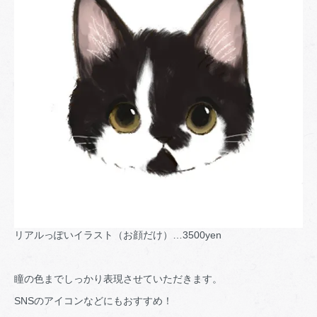
リアルっぽいイラスト（お顔だけ）…3500yen
瞳の色までしっかり表現させていただきます。
SNSのアイコンなどにもおすすめ！