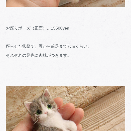
お座りポーズ（正面）…15500yen
座らせた状態で、耳から前足まで7cmくらい。
それぞれの足先に肉球がつきます。