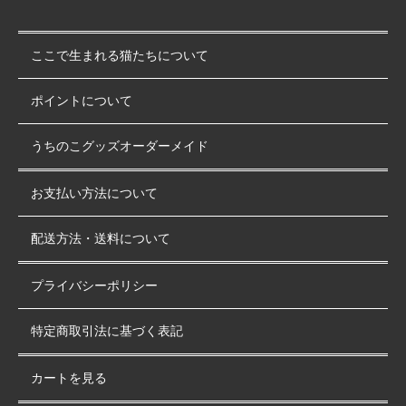
ここで生まれる猫たちについて
ポイントについて
うちのこグッズオーダーメイド
お支払い方法について
配送方法・送料について
プライバシーポリシー
特定商取引法に基づく表記
カートを見る