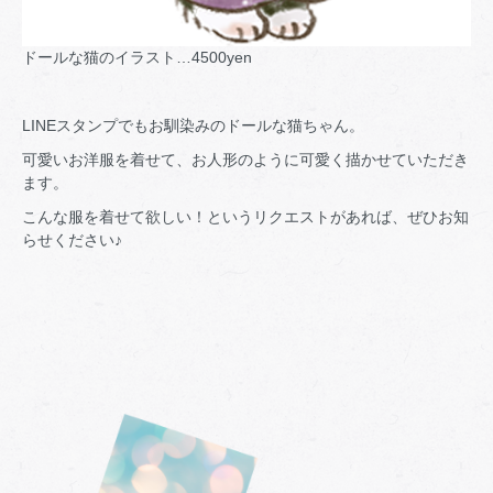
ドールな猫のイラスト…4500yen
LINEスタンプでもお馴染みのドールな猫ちゃん。
可愛いお洋服を着せて、お人形のように可愛く描かせていただき
ます。
こんな服を着せて欲しい！というリクエストがあれば、ぜひお知
らせください♪