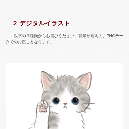
２ デジタルイラスト
以下の３種類からお選びください。背景が透明の、PNGデー
タでのお渡しとなります。