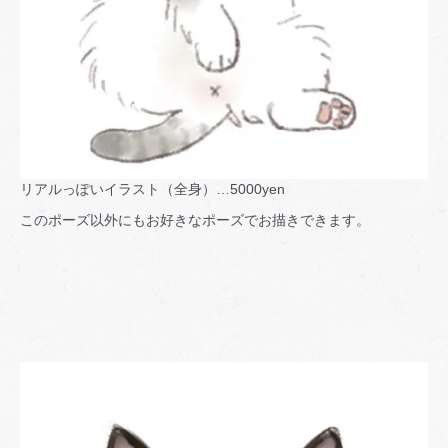
リアルっぽいイラスト（全身）…5000yen
このポーズ以外にもお好きなポーズでお描きできます。