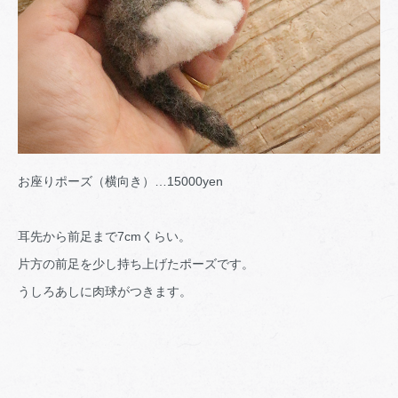
お座りポーズ（横向き）…15000yen
耳先から前足まで7cmくらい。
片方の前足を少し持ち上げたポーズです。
うしろあしに肉球がつきます。