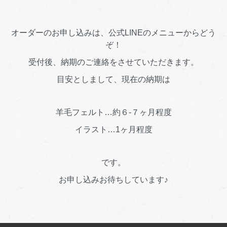
オーダーのお申し込みは、
公式LINEのメニューから
どう
ぞ！
受付後、納期のご連絡をさせていただきます。
目安としまして、現在の納期は
羊毛フェルト…約６-７ヶ月程度
イラスト…1ヶ月程度
です。
お申し込みお待ちしています♪