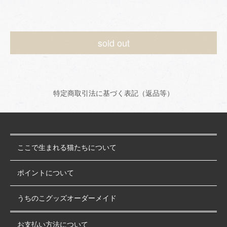
sold out
特定商取引法に基づく表記（返品等）
ここで生まれる猫たちについて
ポイントについて
うちのこグッズオーダーメイド
お支払い方法について