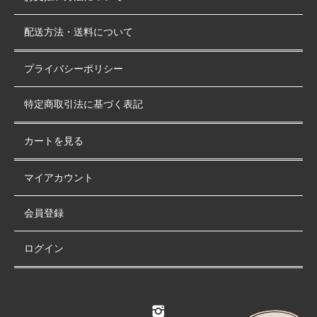
配送方法・送料について
プライバシーポリシー
特定商取引法に基づく表記
カートを見る
マイアカウント
会員登録
ログイン