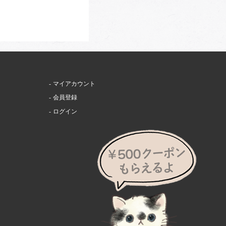
マイアカウント
会員登録
ログイン