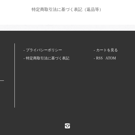
特定商取引法に基づく表記（返品等）
プライバシーポリシー
カートを見る
特定商取引法に基づく表記
RSS
/
ATOM