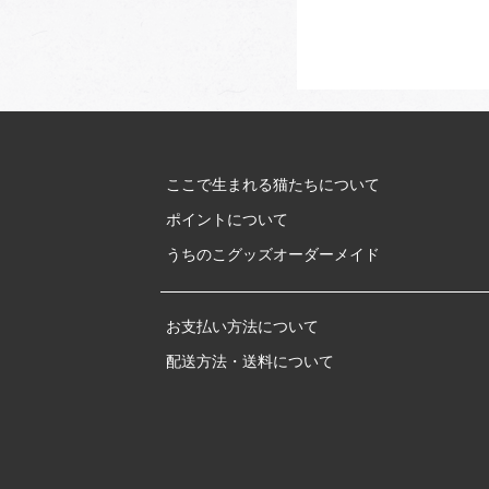
ここで生まれる猫たちについて
ポイントについて
うちのこグッズオーダーメイド
お支払い方法について
配送方法・送料について