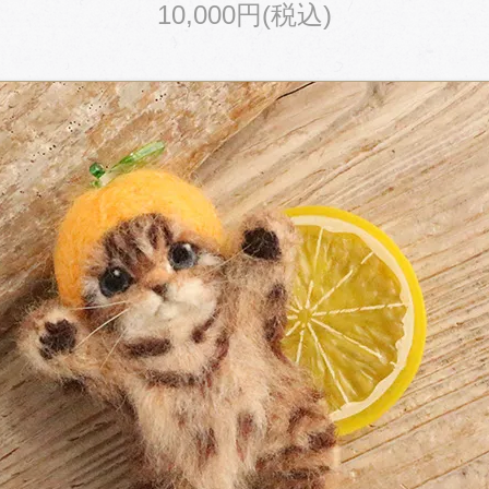
10,000円(税込)