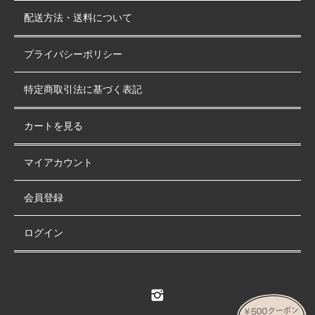
配送方法・送料について
プライバシーポリシー
特定商取引法に基づく表記
カートを見る
マイアカウント
会員登録
ログイン