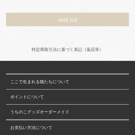
sold out
特定商取引法に基づく表記（返品等）
ここで生まれる猫たちについて
ポイントについて
うちのこグッズオーダーメイド
お支払い方法について