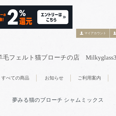
マイアカウント
羊毛フェルト猫ブローチの店 Milkyglass3
すべての商品
お知らせ
ご利用案内
夢みる猫のブローチ シャムミックス