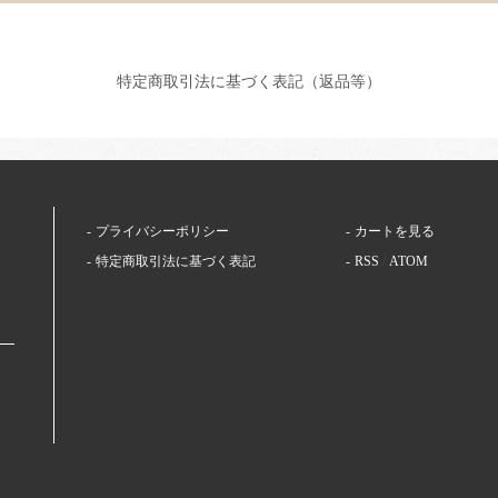
特定商取引法に基づく表記（返品等）
プライバシーポリシー
カートを見る
特定商取引法に基づく表記
RSS
/
ATOM