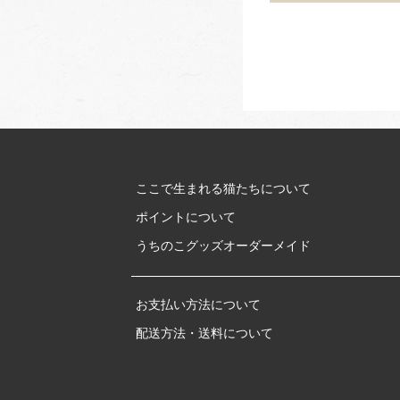
ここで生まれる猫たちについて
ポイントについて
うちのこグッズオーダーメイド
お支払い方法について
配送方法・送料について