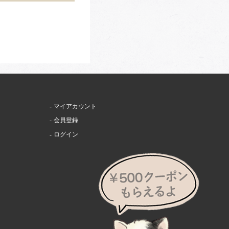
マイアカウント
会員登録
ログイン