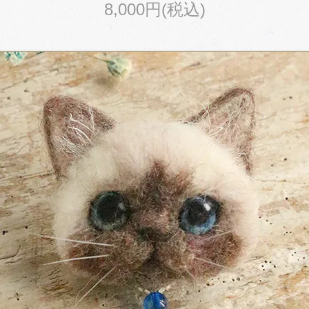
8,000円(税込)