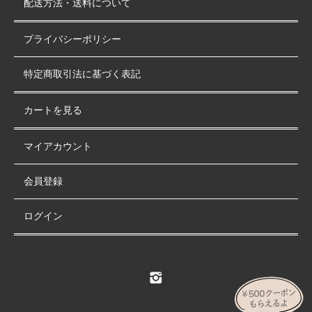
配送方法・送料について
プライバシーポリシー
特定商取引法に基づく表記
カートを見る
マイアカウント
会員登録
ログイン