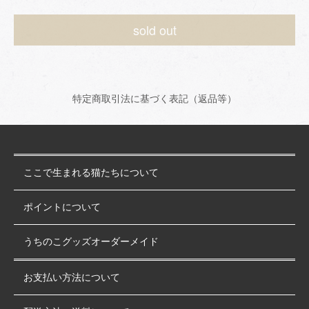
sold out
特定商取引法に基づく表記（返品等）
ここで生まれる猫たちについて
ポイントについて
うちのこグッズオーダーメイド
お支払い方法について