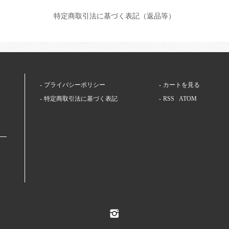
特定商取引法に基づく表記（返品等）
プライバシーポリシー
カートを見る
特定商取引法に基づく表記
RSS
/
ATOM