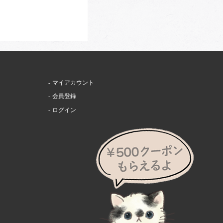
マイアカウント
会員登録
ログイン