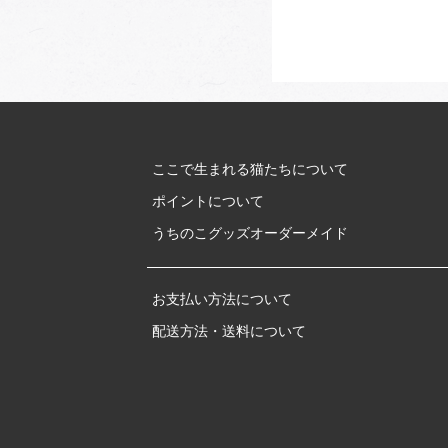
ここで生まれる猫たちについて
ポイントについて
うちのこグッズオーダーメイド
お支払い方法について
配送方法・送料について