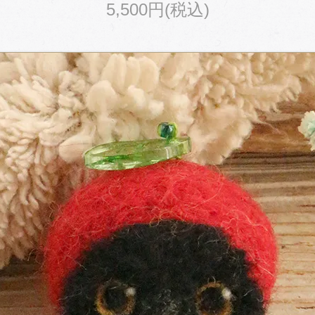
5,500円(税込)