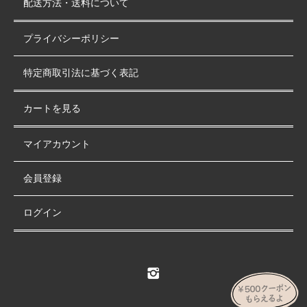
配送方法・送料について
プライバシーポリシー
特定商取引法に基づく表記
カートを見る
マイアカウント
会員登録
ログイン