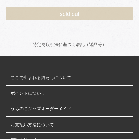
sold out
特定商取引法に基づく表記（返品等）
ここで生まれる猫たちについて
ポイントについて
うちのこグッズオーダーメイド
お支払い方法について