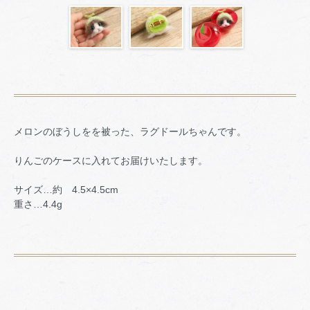
メロンのぼうしをを被った、ラグドールちゃんです。
りんごのケースに入れてお届けいたします。
サイズ…約 4.5×4.5cm
重さ…4.4g