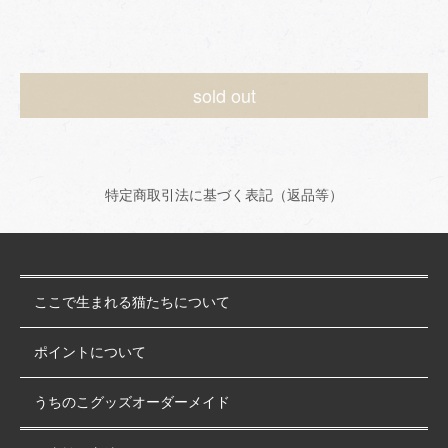
sold out
特定商取引法に基づく表記（返品等）
ここで生まれる猫たちについて
ポイントについて
うちのこグッズオーダーメイド