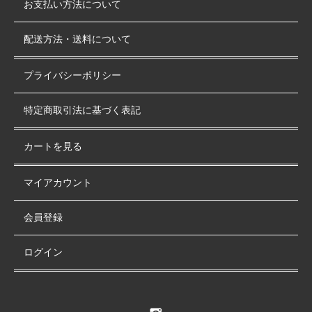
お支払い方法について
配送方法・送料について
プライバシーポリシー
特定商取引法に基づく表記
カートを見る
マイアカウント
会員登録
ログイン