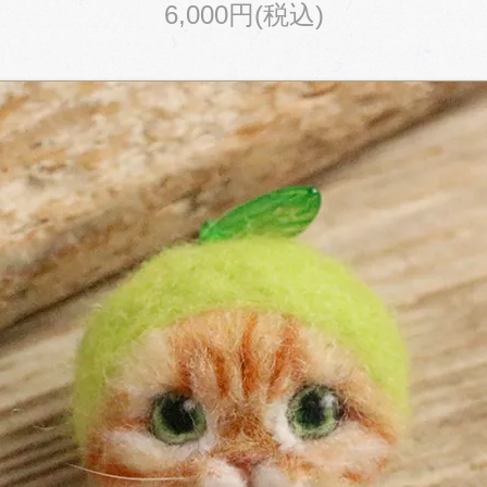
6,000円(税込)