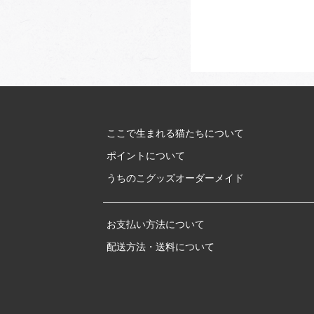
ここで生まれる猫たちについて
ポイントについて
うちのこグッズオーダーメイド
お支払い方法について
配送方法・送料について