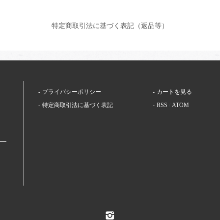
特定商取引法に基づく表記（返品等）
プライバシーポリシー
カートを見る
特定商取引法に基づく表記
RSS
/
ATOM