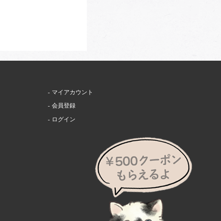
マイアカウント
会員登録
ログイン