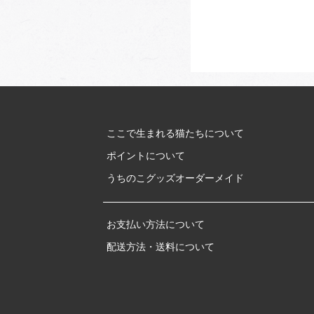
ここで生まれる猫たちについて
ポイントについて
うちのこグッズオーダーメイド
お支払い方法について
配送方法・送料について