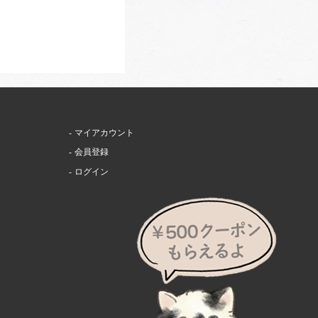
マイアカウント
会員登録
ログイン