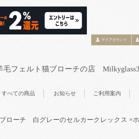
マイアカウント
羊毛フェルト猫ブローチの店 Milkyglass3
すべての商品
お知らせ
ご利用案内
ブローチ 白グレーのセルカークレックス ×