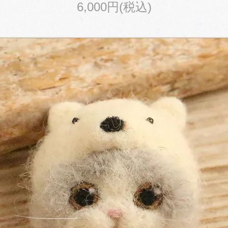
6,000円(税込)