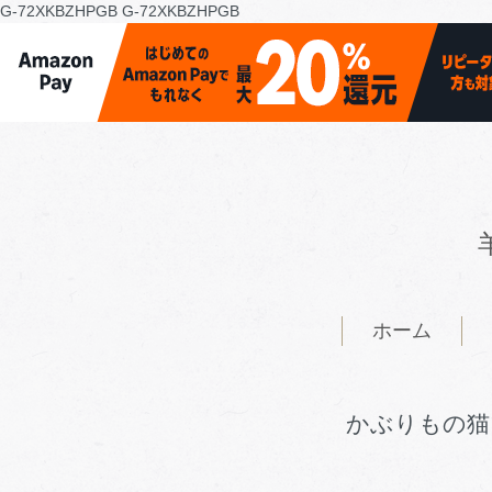
G-72XKBZHPGB
G-72XKBZHPGB
ホーム
かぶりもの猫