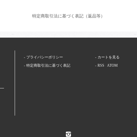
特定商取引法に基づく表記（返品等）
プライバシーポリシー
カートを見る
特定商取引法に基づく表記
RSS
/
ATOM