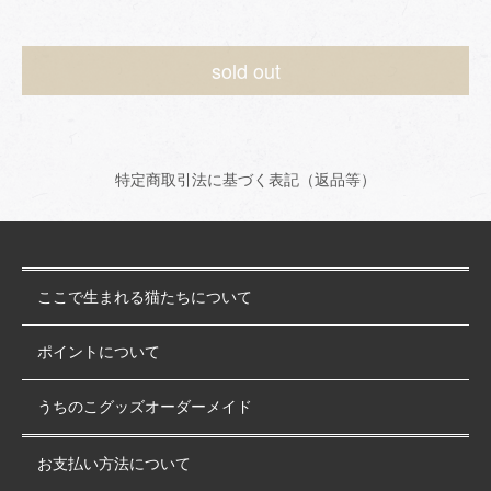
sold out
特定商取引法に基づく表記（返品等）
ここで生まれる猫たちについて
ポイントについて
うちのこグッズオーダーメイド
お支払い方法について