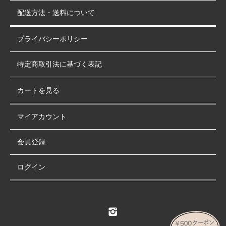
配送方法・送料について
プライバシーポリシー
特定商取引法に基づく表記
カートを見る
マイアカウント
会員登録
ログイン