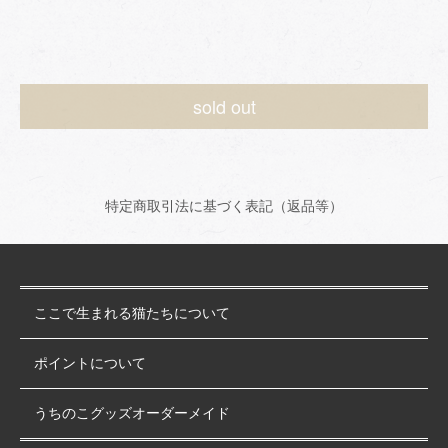
sold out
特定商取引法に基づく表記（返品等）
ここで生まれる猫たちについて
ポイントについて
うちのこグッズオーダーメイド