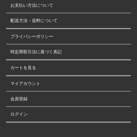
お支払い方法について
配送方法・送料について
プライバシーポリシー
特定商取引法に基づく表記
カートを見る
マイアカウント
会員登録
ログイン