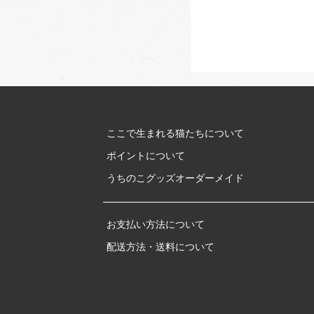
ここで生まれる猫たちについて
ポイントについて
うちのこグッズオーダーメイド
お支払い方法について
配送方法・送料について