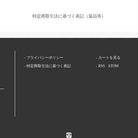
特定商取引法に基づく表記（返品等）
プライバシーポリシー
カートを見る
特定商取引法に基づく表記
RSS
/
ATOM