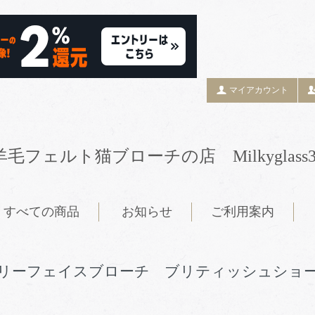
マイアカウント
羊毛フェルト猫ブローチの店 Milkyglass3
すべての商品
お知らせ
ご利用案内
リーフェイスブローチ ブリティッシュショ