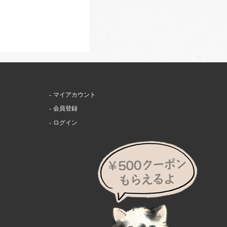
マイアカウント
会員登録
ログイン