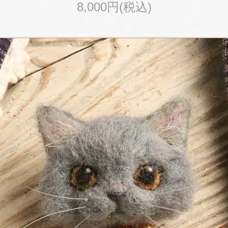
8,000円(税込)