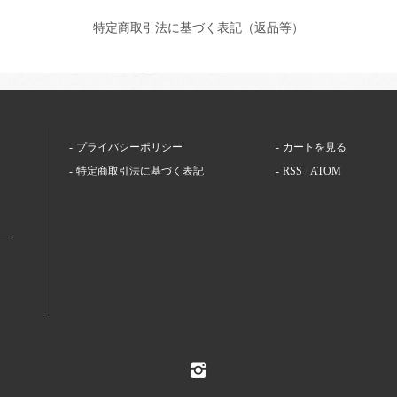
特定商取引法に基づく表記（返品等）
プライバシーポリシー
カートを見る
特定商取引法に基づく表記
RSS
/
ATOM