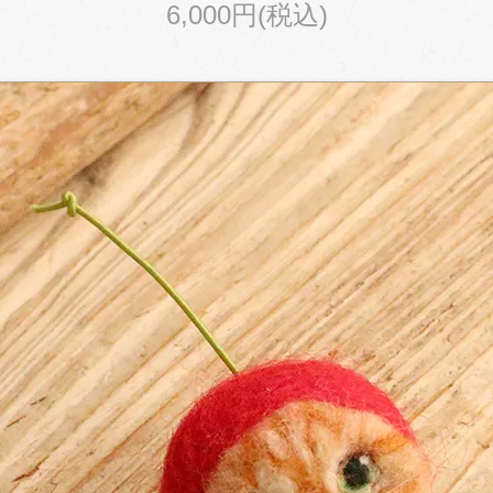
6,000円(税込)