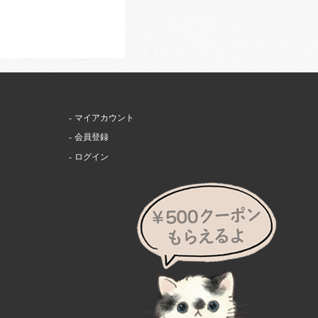
マイアカウント
会員登録
ログイン