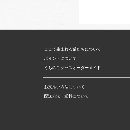
ここで生まれる猫たちについて
ポイントについて
うちのこグッズオーダーメイド
お支払い方法について
配送方法・送料について